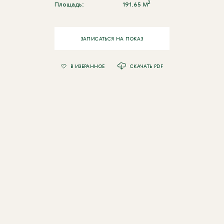
2
Площадь:
191.65 M
ЗАПИСАТЬСЯ НА ПОКАЗ
В ИЗБРАННОЕ
СКАЧАТЬ PDF