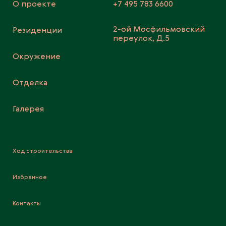
О проекте
+7 495 783 6600
2-ой Мосфильмовский
Резиденции
переулок, Д.5
Окружение
Отделка
Галерея
Ход строительства
Избранное
Контакты