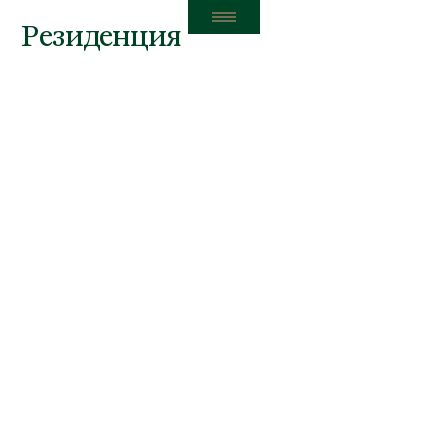
Резиденция