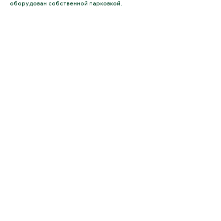
оборудован собственной парковкой.