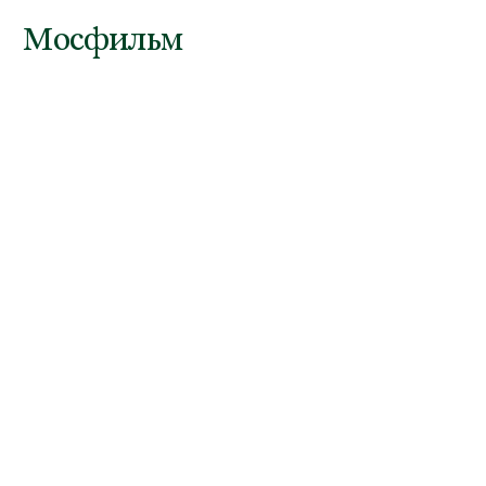
Мосфильм