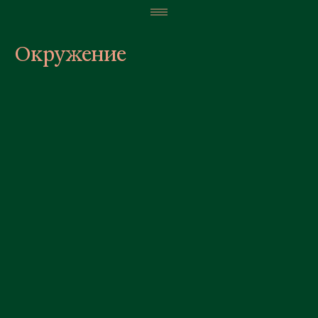
Окружение