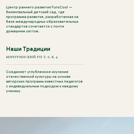
Центр раннего развития FunsCool —
билингвальный детский сад, где
программа развития, разработанная на
базе международных образовательных
стандартов сочетается с почти
домашним уютом.
Наши Традиции
МИЧУРИНСКИЙ РП-Т, 6, К. 4
Соединяет углубленное изучение
отечественной культуры на основе
авторских программ известных педагогов
с индивидуальным подходом к каждому
ученику.