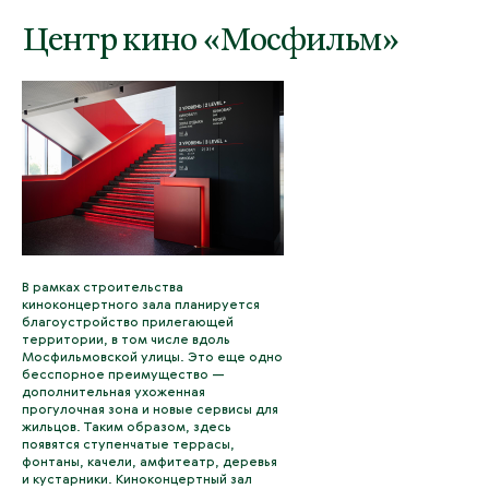
Центр кино «Мосфильм»
В рамках строительства
киноконцертного зала планируется
благоустройство прилегающей
территории, в том числе вдоль
Мосфильмовской улицы. Это еще одно
бесспорное преимущество —
дополнительная ухоженная
прогулочная зона и новые сервисы для
жильцов. Таким образом, здесь
появятся ступенчатые террасы,
фонтаны, качели, амфитеатр, деревья
и кустарники. Киноконцертный зал