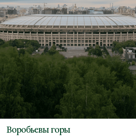
Воробьевы горы